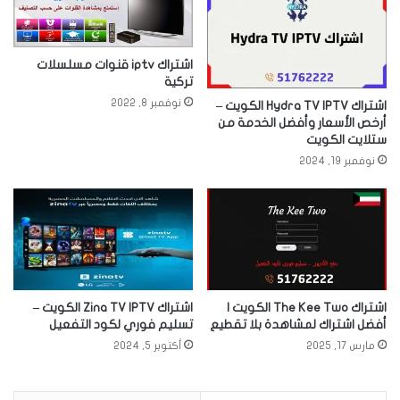
اشتراك iptv قنوات مسلسلات
تركية
نوفمبر 8, 2022
اشتراك Hydra TV IPTV الكويت –
أرخص الأسعار وأفضل الخدمة من
ستلايت الكويت
نوفمبر 19, 2024
اشتراك The Kee Two الكويت |
اشتراك Zina TV IPTV الكويت –
أفضل اشتراك لمشاهدة بلا تقطيع
تسليم فوري لكود التفعيل
مارس 17, 2025
أكتوبر 5, 2024