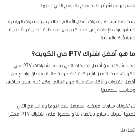
تشغيلها مباشرةً والاستمتاع بالبرامج التي تحبها.
يمكنك الاشتراك بقنوات أفضل الأفلام العالمية، والقنوات الرياضية
المشهورة، بالإضافة إلى عدد كبير من المحطات العربية والأجنبية
المشفّرة والعادية.
ما هو أفضل اشتراك IPTV في الكويت؟
تعتبر شركتنا من أفضل الشركات التي تقدم اشتراكات IPTV في
الكويت، حيث نتميز باشتراكات ذات جودة عالية وبنطاق واسع من
أفضل القنوات والأكثر مشاهدة حول العالم، وكل ذلك بسعر منافس
ومناسب للجميع!
لن تفوتك مباريات فريقك المفضل بعد اليوم! ولا البرامج التي
تحبها أسرتك .. سارع بالاتصال بنا والحصول على اشتراك IPTV مميّز!
اتصل بنا