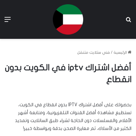
بحث عن
الق
الرئيسية
/
فني ستلايت متنقل
أفضل اشتراك iptv في الكويت بدون
انقطاع
بحصولك على أفضل اشتراك IPTV بدون انقطاع في الكويت،
تستطيع مشاهدة أفضل القنوات التلفزيونية، ومتابعة أشهر
الأفلام والمسلسلات دون الحاجة لشراء طبق الساتلايت وتمديد
الكثير من الأسلاك، ثم معايرة الصحن بدقة وبواسطة خبير!