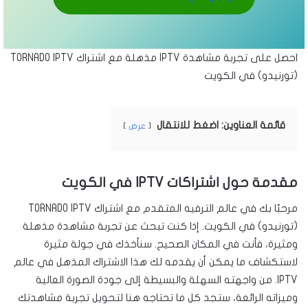
احصل على تجربة مشاهدة IPTV مذهلة مع اشتراك TORNADO IPTV
(تورنيدو) في الكويت
قائمة العناوين: اضغط للانتقال
عرض
مقدمة حول اشتراكات IPTV في الكويت
مرحبًا بك في عالم الترفيه المتقدم مع اشتراك TORNADO IPTV
(تورنيدو) في الكويت. إذا كنت تبحث عن تجربة مشاهدة مذهلة
ومثيرة، فأنت في المكان الصحيح. سنأخذك في جولة مثيرة
لاستكشاف ما يمكن أن يقدمه لك هذا الاشتراك المذهل في عالم
IPTV. من واجهته السهلة والبسيطة إلى جودة الصورة العالية
وميزاته الرائعة، ستجد كل ما تحتاجه هنا لتحويل تجربة مشاهدتك