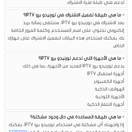
لدعم فني طيلة فترة الاشتراك.
ما هي طريقة تفعيل الاشتراك في تورنيدو برو IPTV؟
بعد الاشتراك في تورنيدو برو IPTV، ستتلقى رسالة بريد
إلكتروني تحتوي على اسم المستخدم وكلمة المرور الخاصة
بك. يمكنك استخدام هذه البيانات لتفعيل الاشتراك على جهازك
الخاص.
ما هي الأجهزة التي تدعم تورنيدو برو IPTV؟
يدعم تورنيدو برو IPTV العديد من الأجهزة، بما في ذلك:
أجهزة استقبال IPTV
أجهزة الكمبيوتر
الهواتف الذكية
الأجهزة اللوحية
أجهزة التلفاز الذكية
ما هي طريقة المساعدة في حال وجود مشكلة؟
إذا واجهتك أي مشكلة في استخدام تورنيدو برو IPTV، يمكنك