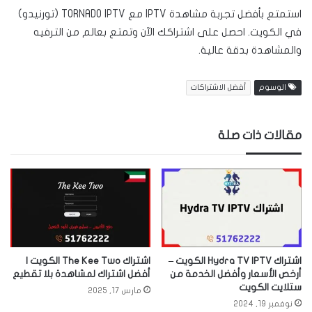
استمتع بأفضل تجربة مشاهدة IPTV مع TORNADO IPTV (تورنيدو)
في الكويت. احصل على اشتراكك الآن وتمتع بعالم من الترفيه
والمشاهدة بدقة عالية.
الوسوم
أفضل الاشتراكات
مقالات ذات صلة
اشتراك Hydra TV IPTV الكويت –
اشتراك The Kee Two الكويت |
أرخص الأسعار وأفضل الخدمة من
أفضل اشتراك لمشاهدة بلا تقطيع
ستلايت الكويت
مارس 17, 2025
نوفمبر 19, 2024