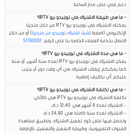
دعم فني على مدار الساعة
ما هي طريقة الاشتراك في تورنيدو برو IPTV؟
يمكنك الاشتراك في تورنيدو برو IPTV من خلال متجرنا
الإلكتروني (اضغط ل
شراء اشتراك تورنيدو من متجرنا
) أو من خلال
الاتصال بخدمة العملاء الخاصة بنا على الرقم:
51762222
ما هي مدة الاشتراك في تورنيدو برو IPTV؟
يمكن الاشتراك في تورنيدو برو IPTV لمدة ستة أشهر، أو سنة.
كما يمكنكم إيقاف الاشتراك في أي وقت دون أن يترتب
عليكم أي تكاليف إضافية.
ما هي تكلفة الاشتراك في تورنيدو برو IPTV؟
تكلفة الاشتراك في تورنيدو برو IPTV هي كالآتي:
– الاشتراك لمدة 6 أشهر هي: 12,40 د.ك.
– الاشتراك لمدة سنة كاملة هي: 24,80 د.ك.
وتحصل فيها على كود تفعيل الاشتراك، وتطبيق مشاهدة
القنوات التلفزيونية، وطريقة التفعيل والتشغيل، بالإضافة