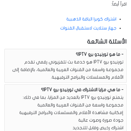
اقرأ أيضاً:
اشتراك كوبرا الباقة الذهبية
جهاز ستلايت لاستقبال القنوات
الأسئلة الشائعة
ما هو تورنيدو برو IPTV؟
تورنيدو برو IPTV هو خدمة بث تلفزيوني رقمي تقدم
مجموعة واسعة من القنوات العربية والعالمية، بالإضافة إلى
الأفلام والمسلسلات والبرامج الترفيهية.
ما هي مزايا الاشتراك في تورنيدو برو IPTV؟
يتمتع تورنيدو برو IPTV بالعديد من المزايا، بما في ذلك:
مجموعة واسعة من القنوات العربية والعالمية
إمكانية مشاهدة الأفلام والمسلسلات والبرامج الترفيهية
جودة صورة وصوت عالية
اشتراك رخيص وقابل للتجديد