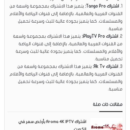
1.
اشتراك Tango Pro:
يتميز هذا الاشتراك بمجموعة واسعة من
القنوات العربية والعالمية، بالإضافة إلى قنوات الرياضة والأفلام
والمسلسلات. كما يتميز بجودة عالية للبث وسرعة تحميل
مناسبة.
2.
اشتراك iPlayTV Pro:
يتميز هذا الاشتراك بمجموعة واسعة
من القنوات العربية والعالمية، بالإضافة إلى قنوات الرياضة
والأفلام والمسلسلات. كما يتميز بجودة عالية للبث وسرعة
تحميل مناسبة.
3.
اشتراك Rk Tv:
يتميز هذا الاشتراك بمجموعة واسعة من
القنوات العربية والعالمية، بالإضافة إلى قنوات الرياضة والأفلام
والمسلسلات. كما يتميز بجودة عالية للبث وسرعة تحميل
مناسبة.
مقالات ذات صلة
اشتراك Aroma 4K IPTV بأرخص سعر في
الكويت