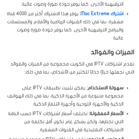
الترفيهية الأخرى. كما يوفر جودة صورة وصوت عالية.
اشتراك Mac Extreme
:
يوفر هذا الاشتراك أكثر من 4000 قناة
مشفرة، بما في ذلك القنوات الرياضية والأفلام والمسلسلات
والبرامج الترفيهية الأخرى. كما يوفر جودة صورة وصوت
عالية.
الميزات والفوائد
تقدم اشتراكات IPTV في الكويت مجموعة من الميزات والفوائد
التي تجعلها خيارًا جذابًا للكثير من الأشخاص، بما في ذلك:
سهولة الاستخدام:
يمكن تثبيت تطبيقات IPTV على
مجموعة متنوعة من الأجهزة الذكية، بما في ذلك الهواتف
الذكية والأجهزة اللوحية وأجهزة التلفاز الذكية.
الأسعار المعقولة:
تختلف أسعار اشتراكات IPTV حسب الباقة
التي تختارها، ولكن بشكل عام تكون أقل تكلفة من
الاشتراكات التقليدية في القنوات المشفرة.