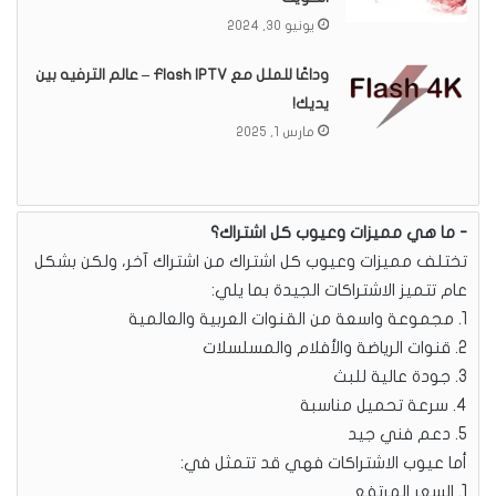
يونيو 30, 2024
وداعًا للملل مع Flash IPTV – عالم الترفيه بين
يديك!
مارس 1, 2025
ما هي مميزات وعيوب كل اشتراك؟
تختلف مميزات وعيوب كل اشتراك من اشتراك آخر، ولكن بشكل
عام تتميز الاشتراكات الجيدة بما يلي:
1. مجموعة واسعة من القنوات العربية والعالمية
2. قنوات الرياضة والأفلام والمسلسلات
3. جودة عالية للبث
4. سرعة تحميل مناسبة
5. دعم فني جيد
أما عيوب الاشتراكات فهي قد تتمثل في:
1. السعر المرتفع