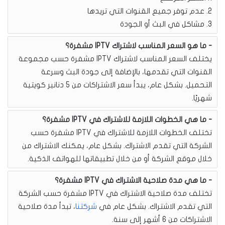
2. عدم توفر جميع القنوات التي تريدها
3. مشاكل في البث أو الجودة
ما هو السعر المناسب لاشتراك IPTV مشفرة؟
يختلف السعر المناسب لاشتراك IPTV مشفرة حسب مجموعة
القنوات التي تقدمها، بالإضافة إلى جودة البث وسرعة
التحميل. بشكل عام، يبدأ سعر الاشتراكات من 5 دنانير كويتية
شهريًا.
ما هي الخطوات اللازمة للاشتراك في IPTV مشفرة؟
تختلف الخطوات اللازمة للاشتراك في IPTV مشفرة حسب
الشركة التي تقدم الاشتراك. بشكل عام، يمكنك الاشتراك من
خلال موقع الشركة أو من خلال تطبيقاتها للهواتف الذكية.
ما هي مدة صلاحية الاشتراك في IPTV مشفرة؟
تختلف مدة صلاحية الاشتراك في IPTV مشفرة حسب الشركة
التي تقدم الاشتراك. بشكل عام في
شركتنا
، تبدأ مدة صلاحية
الاشتراكات من 6 أشهر إلى سنة.