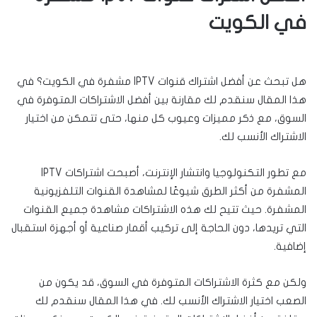
في الكويت
هل تبحث عن أفضل اشتراك قنوات IPTV مشفرة في الكويت؟ في
هذا المقال سنقدم لك مقارنة بين أفضل الاشتراكات المتوفرة في
السوق، مع ذكر مميزات وعيوب كل منها، حتى تتمكن من اختيار
الاشتراك الأنسب لك.
مع تطور التكنولوجيا وانتشار الإنترنت، أصبحت اشتراكات IPTV
المشفرة من أكثر الطرق شيوعًا لمشاهدة القنوات التلفزيونية
المشفرة. حيث تتيح لك هذه الاشتراكات مشاهدة جميع القنوات
التي تريدها، دون الحاجة إلى تركيب أقمار صناعية أو أجهزة استقبال
إضافية.
ولكن مع كثرة الاشتراكات المتوفرة في السوق، قد يكون من
الصعب اختيار الاشتراك الأنسب لك. في هذا المقال سنقدم لك