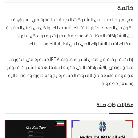
خاتمة
مع وجود العديد من الاشتراكات الجيدة المتوفرة في السوق، قد
يكون من الصعب اختيار الاشتراك الأنسب لك. ولكن من خلال المقارنة
بين الاشتراكات المختلفة، ومعرفة مميزات وعيوب كل منها،
يمكنك اختيار الاشتراك الذي يلبي احتياجاتك وميزانيتك.
إذا كنت تبحث عن أفضل اشتراك قنوات IPTV مشفرة في الكويت،
فنحن نوصي بالاشتراكات التي ذكرناها سابقًا. هذه الاشتراكات توفر
مجموعة واسعة من القنوات المشفرة بجودة صورة وصوت عالية
وبأسعار معقولة.
مقالات ذات صلة