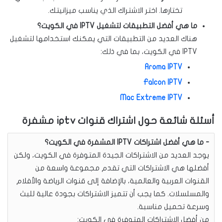
تختارها. اختر الاشتراك الذي يناسب ميزانيتك.
ما هي أفضل التطبيقات لتشغيل IPTV في الكويت؟
هناك العديد من التطبيقات التي يمكنك استخدامها لتشغيل
IPTV في الكويت، بما في ذلك:
Aroma IPTV
Falcon IPTV
Mac Extreme IPTV
أسئلة شائعة حول اشتراك قنوات iptv مشفرة
ما هي أفضل اشتراكات IPTV المشفرة في الكويت؟
يوجد العديد من الاشتراكات الجيدة المتوفرة في الكويت، ولكن
أفضلها هي الاشتراكات التي تقدم مجموعة واسعة من
القنوات العربية والعالمية، بالإضافة إلى قنوات الرياضة والأفلام
والمسلسلات. كما يجب أن تتميز الاشتراكات بجودة عالية للبث
وسرعة تحميل مناسبة.
من أفضل الاشتراكات المتوفرة في الكويت: