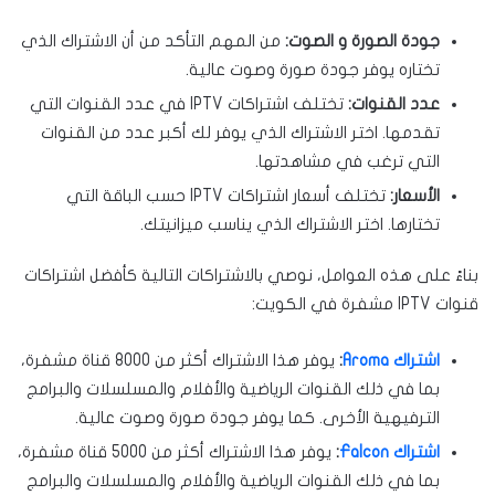
جودة الصورة و الصوت:
من المهم التأكد من أن الاشتراك الذي
تختاره يوفر جودة صورة وصوت عالية.
عدد القنوات:
تختلف اشتراكات IPTV في عدد القنوات التي
تقدمها. اختر الاشتراك الذي يوفر لك أكبر عدد من القنوات
التي ترغب في مشاهدتها.
الأسعار:
تختلف أسعار اشتراكات IPTV حسب الباقة التي
تختارها. اختر الاشتراك الذي يناسب ميزانيتك.
بناءً على هذه العوامل، نوصي بالاشتراكات التالية كأفضل اشتراكات
قنوات IPTV مشفرة في الكويت:
اشتراك Aroma
:
يوفر هذا الاشتراك أكثر من 8000 قناة مشفرة،
بما في ذلك القنوات الرياضية والأفلام والمسلسلات والبرامج
الترفيهية الأخرى. كما يوفر جودة صورة وصوت عالية.
اشتراك Falcon
:
يوفر هذا الاشتراك أكثر من 5000 قناة مشفرة،
بما في ذلك القنوات الرياضية والأفلام والمسلسلات والبرامج