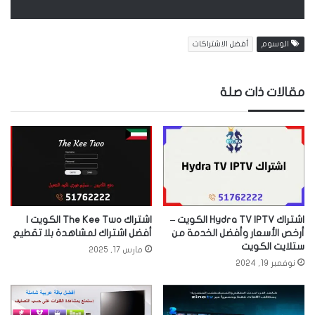
الوسوم
أفضل الاشتراكات
مقالات ذات صلة
اشتراك Hydra TV IPTV الكويت –
اشتراك The Kee Two الكويت |
أرخص الأسعار وأفضل الخدمة من
أفضل اشتراك لمشاهدة بلا تقطيع
ستلايت الكويت
مارس 17, 2025
نوفمبر 19, 2024