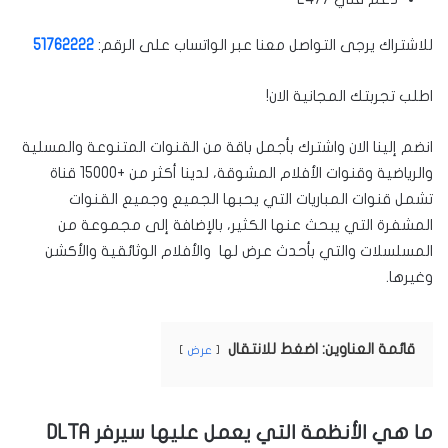
للاشتراك يرجى التواصل معنا عبر الواتساب على الرقم:
51762222
اطلب تجربتك المجانية الان!
انضم إلينا الان واشترك بأجمل باقة من القنوات المتنوعة والمسلية
والرياضية وقنوات الأفلام المشوقة،
لدينا أكثر من +15000 قناة
تشمل قنوات المباريات التي يحبها الجميع وجميع القنوات
المشفرة التي يبحث عنها الكثير،
بالإضافة إلى مجموعة من
المسلسلات والتي بأحدث عرض لها والأفلام الوثائقية والأكشن
وغيرها.
قائمة العناوين: اضغط للانتقال
عرض
ما هي الأنظمة التي يعمل عليها سيرفر DLTA