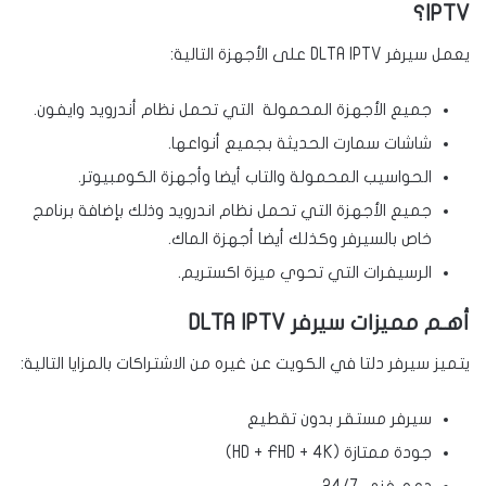
IPTV؟
يعمل سيرفر DLTA IPTV على الأجهزة التالية:
جميع الأجهزة المحمولة التي تحمل نظام أندرويد وايفون.
شاشات سمارت الحديثة بجميع أنواعها.
الحواسيب المحمولة والتاب أيضا وأجهزة الكومبيوتر.
جميع الأجهزة التي تحمل نظام اندرويد وذلك بإضافة برنامج
خاص بالسيرفر وكذلك أيضا أجهزة الماك.
الرسيفرات التي تحوي ميزة اكستريم.
أهـم مميزات سيرفر DLTA IPTV
يتميز سيرفر دلتا في الكويت عن غيره من الاشتراكات بالمزايا التالية:
سيرفر مستقر بدون تقطيع
جودة ممتازة (HD + FHD + 4K)