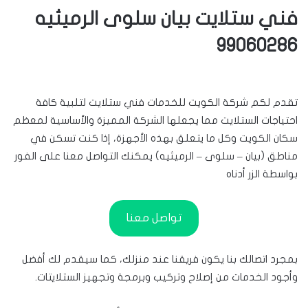
فني ستلايت بيان سلوى الرميثيه
99060286
تقدم لكم شركة الكويت للخدمات فني ستلايت لتلبية كافة
احتياجات الستلايت مما يجعلها الشركة المميزة والأساسية لمعظم
سكان الكويت وكل ما يتعلق بهذه الأجهزة، إذا كنت تسكن في
مناطق (بيان – سلوى – الرميثيه) يمكنك التواصل معنا على الفور
بواسطة الزر أدناه
تواصل معنا
بمجرد اتصالك بنا يكون فريقنا عند منزلك، كما سيقدم لك أفضل
وأجود الخدمات من إصلاح وتركيب وبرمجة وتجهيز الستلايتات.